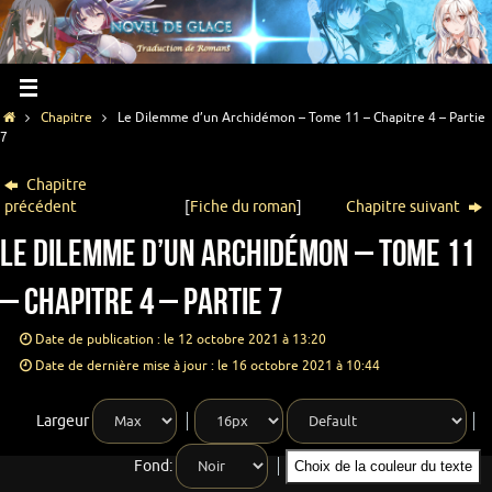
Chapitre
Le Dilemme d’un Archidémon – Tome 11 – Chapitre 4 – Partie
7
Chapitre
précédent
[
Fiche du roman
]
Chapitre suivant
Le Dilemme d’un Archidémon – Tome 11
– Chapitre 4 – Partie 7
Date de publication : le 12 octobre 2021 à 13:20
Date de dernière mise à jour : le 16 octobre 2021 à 10:44
Largeur
Fond:
Choix de la couleur du texte