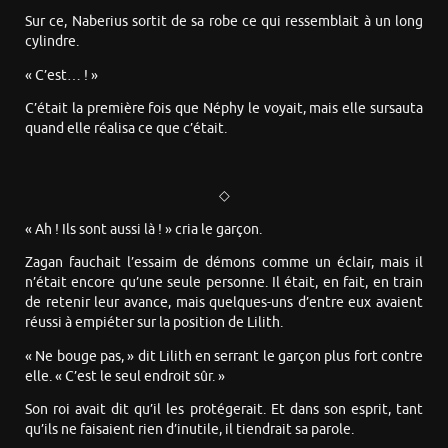
Sur ce, Naberius sortit de sa robe ce qui ressemblait à un long
cylindre.
« C’est… ! »
C’était la première fois que Néphy le voyait, mais elle sursauta
quand elle réalisa ce que c’était.
◇
« Ah ! Ils sont aussi là ! » cria le garçon.
Zagan fauchait l’essaim de démons comme un éclair, mais il
n’était encore qu’une seule personne. Il était, en fait, en train
de retenir leur avance, mais quelques-uns d’entre eux avaient
réussi à empiéter sur la position de Lilith.
« Ne bouge pas, » dit Lilith en serrant le garçon plus fort contre
elle. « C’est le seul endroit sûr. »
Son roi avait dit qu’il les protégerait. Et dans son esprit, tant
qu’ils ne faisaient rien d’inutile, il tiendrait sa parole.