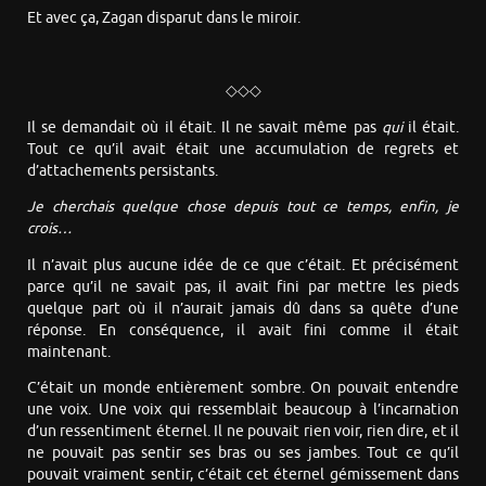
Et avec ça, Zagan disparut dans le miroir.
◇◇◇
Il se demandait où il était. Il ne savait même pas
qui
il était.
Tout ce qu’il avait était une accumulation de regrets et
d’attachements persistants.
Je cherchais quelque chose depuis tout ce temps, enfin, je
crois…
Il n’avait plus aucune idée de ce que c’était. Et précisément
parce qu’il ne savait pas, il avait fini par mettre les pieds
quelque part où il n’aurait jamais dû dans sa quête d’une
réponse. En conséquence, il avait fini comme il était
maintenant.
C’était un monde entièrement sombre. On pouvait entendre
une voix. Une voix qui ressemblait beaucoup à l’incarnation
d’un ressentiment éternel. Il ne pouvait rien voir, rien dire, et il
ne pouvait pas sentir ses bras ou ses jambes. Tout ce qu’il
pouvait vraiment sentir, c’était cet éternel gémissement dans