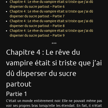
Chapitre 4 : Le rêve du vampire était si triste que j’ai dû
disperser du sucre partout – Partie 6
Chapitre 4 : Le rêve du vampire était si triste que j’ai dû
disperser du sucre partout – Partie 7
Chapitre 4 : Le rêve du vampire était si triste que j’ai dû
disperser du sucre partout – Partie 8
Chapitre 4 : Le rêve du vampire était si triste que j’ai dû
disperser du sucre partout – Partie 9
***
Chapitre 4 : Le rêve du
vampire était si triste que j’ai
dû disperser du sucre
partout
Partie 1
C’était un monde entièrement noir. Elle ne pouvait même pas
voir ses propres bras lorsqu’elle les étendait. En fait, il n’était