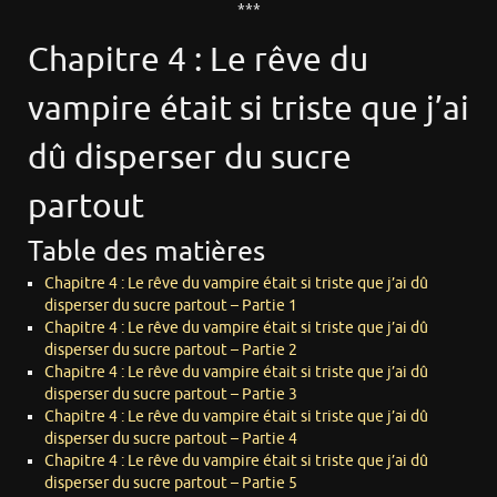
***
Chapitre 4 : Le rêve du
vampire était si triste que j’ai
dû disperser du sucre
partout
Table des matières
Chapitre 4 : Le rêve du vampire était si triste que j’ai dû
disperser du sucre partout – Partie 1
Chapitre 4 : Le rêve du vampire était si triste que j’ai dû
disperser du sucre partout – Partie 2
Chapitre 4 : Le rêve du vampire était si triste que j’ai dû
disperser du sucre partout – Partie 3
Chapitre 4 : Le rêve du vampire était si triste que j’ai dû
disperser du sucre partout – Partie 4
Chapitre 4 : Le rêve du vampire était si triste que j’ai dû
disperser du sucre partout – Partie 5