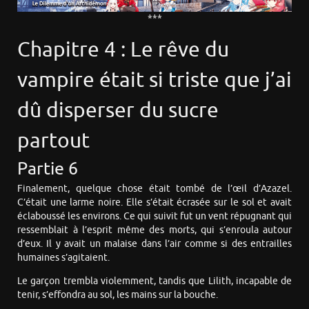
***
Chapitre 4 : Le rêve du
vampire était si triste que j’ai
dû disperser du sucre
partout
Partie 6
Finalement, quelque chose était tombé de l’œil d’Azazel.
C’était une larme noire. Elle s’était écrasée sur le sol et avait
éclaboussé les environs. Ce qui suivit fut un vent répugnant qui
ressemblait à l’esprit même des morts, qui s’enroula autour
d’eux. Il y avait un malaise dans l’air comme si des entrailles
humaines s’agitaient.
Le garçon trembla violemment, tandis que Lilith, incapable de
tenir, s’effondra au sol, les mains sur la bouche.