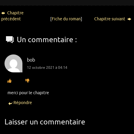
Chapitre
précédent
[
Fiche du roman
]
Chapitre suivant
Un commentaire :
bob
12 octobre 2021 à 04:14
merci pour le chapitre
Répondre
Laisser un commentaire