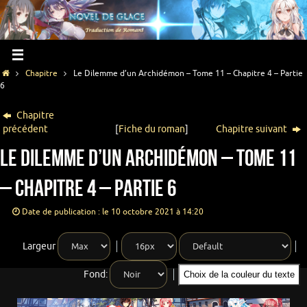
Chapitre
Le Dilemme d’un Archidémon – Tome 11 – Chapitre 4 – Partie
6
Chapitre
précédent
[
Fiche du roman
]
Chapitre suivant
Le Dilemme d’un Archidémon – Tome 11
– Chapitre 4 – Partie 6
Date de publication : le 10 octobre 2021 à 14:20
Largeur
Fond:
Choix de la couleur du texte