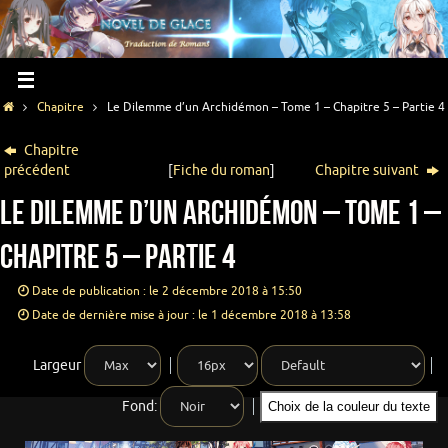
Chapitre
Le Dilemme d’un Archidémon – Tome 1 – Chapitre 5 – Partie 4
Chapitre
précédent
[
Fiche du roman
]
Chapitre suivant
Le Dilemme d’un Archidémon – Tome 1 –
Chapitre 5 – Partie 4
Date de publication : le 2 décembre 2018 à 15:50
Date de dernière mise à jour : le 1 décembre 2018 à 13:58
Largeur
Fond:
Choix de la couleur du texte