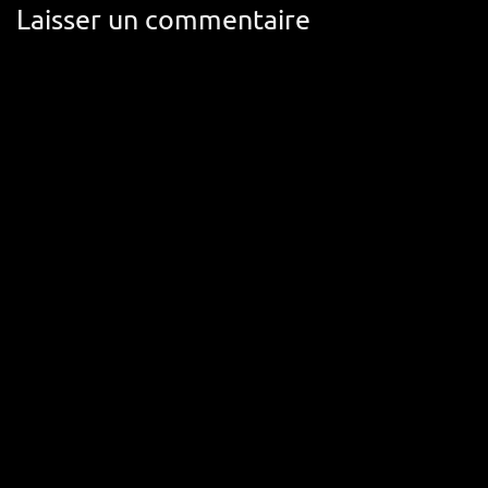
Laisser un commentaire