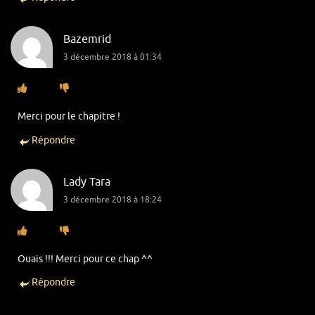
Bazemrid
3 décembre 2018 à 01:34
Merci pour le chapitre !
Répondre
Lady Tara
3 décembre 2018 à 18:24
Ouais !!! Merci pour ce chap ^^
Répondre