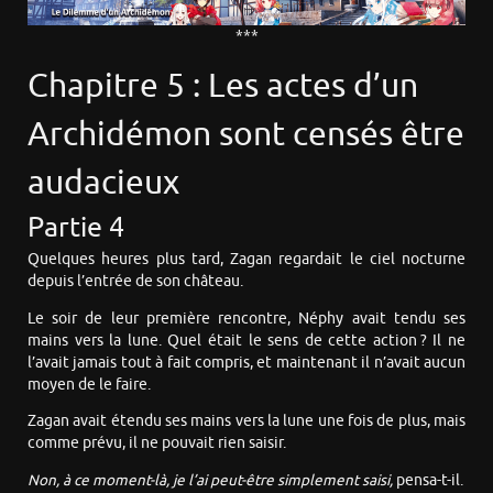
***
Chapitre 5 : Les actes d’un
Archidémon sont censés être
audacieux
Partie 4
Quelques heures plus tard, Zagan regardait le ciel nocturne
depuis l’entrée de son château.
Le soir de leur première rencontre, Néphy avait tendu ses
mains vers la lune. Quel était le sens de cette action ? Il ne
l’avait jamais tout à fait compris, et maintenant il n’avait aucun
moyen de le faire.
Zagan avait étendu ses mains vers la lune une fois de plus, mais
comme prévu, il ne pouvait rien saisir.
Non, à ce moment-là, je l’ai peut-être simplement saisi,
pensa-t-il.