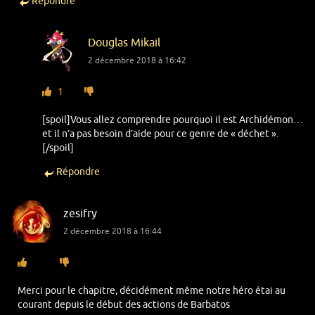
Répondre
Douglas Mikail
2 décembre 2018 à 16:42
1
[spoil]Vous allez comprendre pourquoi il est Archidémon…
et il n’a pas besoin d’aide pour ce genre de « déchet ».
[/spoil]
Répondre
zesifry
2 décembre 2018 à 16:44
Merci pour le chapitre, décidément même notre héro étai au
courant depuis le début des actions de Barbatos