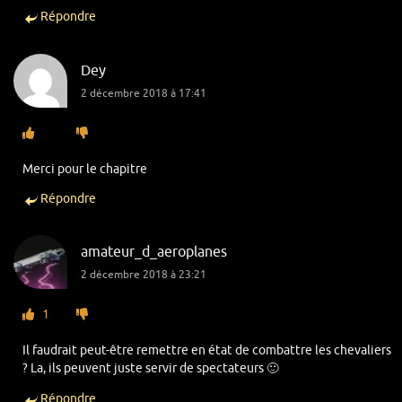
Répondre
Dey
2 décembre 2018 à 17:41
Merci pour le chapitre
Répondre
amateur_d_aeroplanes
2 décembre 2018 à 23:21
1
Il faudrait peut-être remettre en état de combattre les chevaliers
? La, ils peuvent juste servir de spectateurs 🙂
Répondre