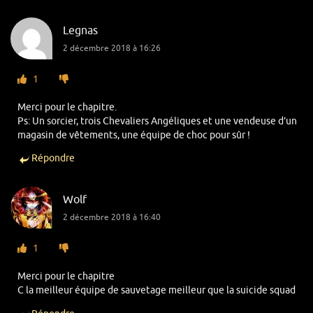
Legnas
2 décembre 2018 à 16:26
1
Merci pour le chapitre.
Ps: Un sorcier, trois Chevaliers Angéliques et une vendeuse d’un
magasin de vêtements, une équipe de choc pour sûr !
Répondre
Wolf
2 décembre 2018 à 16:40
1
Merci pour le chapitre
C la meilleur équipe de sauvetage meilleur que la suicide squad