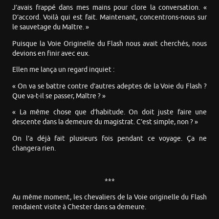
J’avais frappé dans mes mains pour clore la conversation. «
D’accord. Voilà qui est fait. Maintenant, concentrons-nous sur
le sauvetage du Maître. »
Puisque la Voie Originelle du Flash nous avait cherchés, nous
devions en finir avec eux.
Ellen me lança un regard inquiet :
« On va se battre contre d’autres adeptes de la Voie du Flash ?
Que va-t-il se passer, Maître ? »
« La même chose que d’habitude. On doit juste faire une
descente dans la demeure du magistrat. C’est simple, non ? »
On l’a déjà fait plusieurs fois pendant ce voyage. Ça ne
changera rien.
***
Au même moment, les chevaliers de la Voie originelle du Flash
rendaient visite à Chester dans sa demeure.