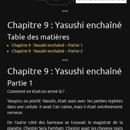
***
Chapitre 9 : Yasushi enchaîné
Table des matières
Chapitre 9 : Yasushi enchaîné – Partie 1
Chapitre 9 : Yasushi enchaîné – Partie 2
***
Chapitre 9 : Yasushi enchaîné
Partie 1
Comment en était-on arrivé là ?
Yasujiro, ou plutôt Yasushi, était assis avec les jambes repliées
dans une cellule. Il avait l’air calme, mais il était extrêmement
nerveux.
De l’autre côté des barreaux se trouvait le magistrat de la
planète, Chester Sera Farnham. Chester avait les cheveux noirs