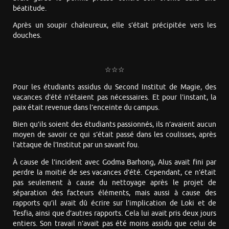
béatitude.
Après un soupir chaleureux, elle s’était précipitée vers les
douches.
☆☆☆
Pour les étudiants assidus du Second Institut de Magie, des
vacances d’été n’étaient pas nécessaires. Et pour l’instant, la
paix était revenue dans l’enceinte du campus.
Bien qu’ils soient des étudiants passionnés, ils n’avaient aucun
moyen de savoir ce qui s’était passé dans les coulisses, après
l’attaque de l’Institut par un savant fou.
À cause de l’incident avec Godma Barhong, Alus avait fini par
perdre la moitié de ses vacances d’été. Cependant, ce n’était
pas seulement à cause du nettoyage après le projet de
séparation des facteurs éléments, mais aussi à cause des
rapports qu’il avait dû écrire sur l’implication de Loki et de
Tesfia, ainsi que d’autres rapports. Cela lui avait pris deux jours
entiers. Son travail n’avait pas été moins assidu que celui de