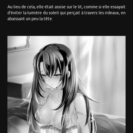
Au lieu de cela, elle était assise sur le lit, comme si elle essayait
d’éviter la lumière du soleil qui perçait à travers les rideaux, en
abaissant un peu la tête.