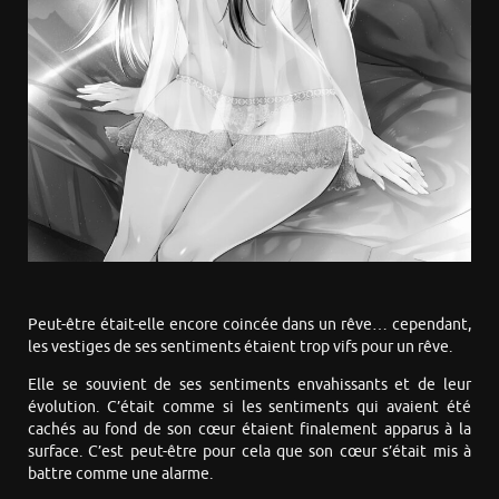
Peut-être était-elle encore coincée dans un rêve… cependant,
les vestiges de ses sentiments étaient trop vifs pour un rêve.
Elle se souvient de ses sentiments envahissants et de leur
évolution. C’était comme si les sentiments qui avaient été
cachés au fond de son cœur étaient finalement apparus à la
surface. C’est peut-être pour cela que son cœur s’était mis à
battre comme une alarme.