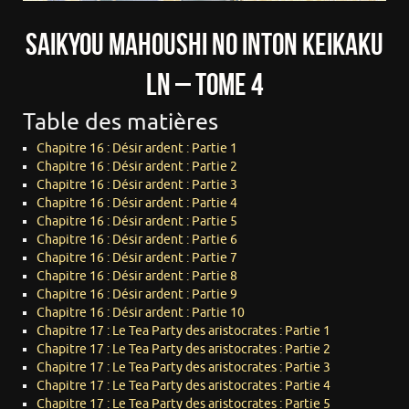
Saikyou Mahoushi no Inton Keikaku
LN – Tome 4
Table des matières
Chapitre 16 : Désir ardent : Partie 1
Chapitre 16 : Désir ardent : Partie 2
Chapitre 16 : Désir ardent : Partie 3
Chapitre 16 : Désir ardent : Partie 4
Chapitre 16 : Désir ardent : Partie 5
Chapitre 16 : Désir ardent : Partie 6
Chapitre 16 : Désir ardent : Partie 7
Chapitre 16 : Désir ardent : Partie 8
Chapitre 16 : Désir ardent : Partie 9
Chapitre 16 : Désir ardent : Partie 10
Chapitre 17 : Le Tea Party des aristocrates : Partie 1
Chapitre 17 : Le Tea Party des aristocrates : Partie 2
Chapitre 17 : Le Tea Party des aristocrates : Partie 3
Chapitre 17 : Le Tea Party des aristocrates : Partie 4
Chapitre 17 : Le Tea Party des aristocrates : Partie 5