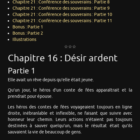
Chapitre 21 : Conférence des souverains : Partie 8
Chapitre 21 : Conférence des souverains : Partie 9
Chapitre 21 : Conférence des souverains : Partie 10
Chapitre 21 : Conférence des souverains : Partie 11
Bonus : Partie 1
Bonus : Partie 2
Illustrations
☆☆☆
Chapitre 16 : Désir ardent
Partie 1
Elle avait un rêve depuis qu’elle était jeune.
Qu’un jour, le héros d’un conte de fées apparaîtrait et la
prendrait pour épouse.
Les héros des contes de fées voyageaient toujours en ligne
droite, inébranlable et inflexible, ne faisant que suivre avec
honneur leur chemin. Leurs actions n’étaient pas toujours
destinées à sauver quelqu’un, mais le résultat était qu’ils
sauvaient la vie de beaucoup de gens.