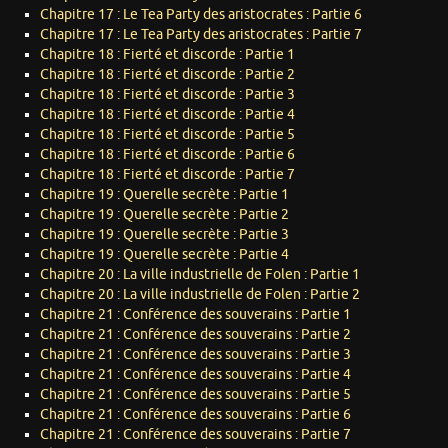
Chapitre 17 : Le Tea Party des aristocrates : Partie 6
Chapitre 17 : Le Tea Party des aristocrates : Partie 7
Chapitre 18 : Fierté et discorde : Partie 1
Chapitre 18 : Fierté et discorde : Partie 2
Chapitre 18 : Fierté et discorde : Partie 3
Chapitre 18 : Fierté et discorde : Partie 4
Chapitre 18 : Fierté et discorde : Partie 5
Chapitre 18 : Fierté et discorde : Partie 6
Chapitre 18 : Fierté et discorde : Partie 7
Chapitre 19 : Querelle secrète : Partie 1
Chapitre 19 : Querelle secrète : Partie 2
Chapitre 19 : Querelle secrète : Partie 3
Chapitre 19 : Querelle secrète : Partie 4
Chapitre 20 : La ville industrielle de Folen : Partie 1
Chapitre 20 : La ville industrielle de Folen : Partie 2
Chapitre 21 : Conférence des souverains : Partie 1
Chapitre 21 : Conférence des souverains : Partie 2
Chapitre 21 : Conférence des souverains : Partie 3
Chapitre 21 : Conférence des souverains : Partie 4
Chapitre 21 : Conférence des souverains : Partie 5
Chapitre 21 : Conférence des souverains : Partie 6
Chapitre 21 : Conférence des souverains : Partie 7