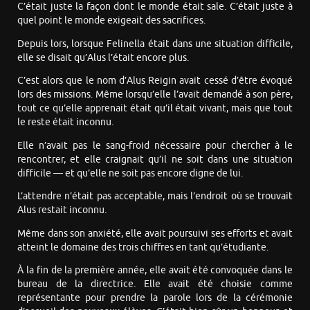
C’était juste la façon dont le monde était sale. C’était juste à
quel point le monde exigeait des sacrifices.
Depuis lors, lorsque Felinella était dans une situation difficile,
elle se disait qu’Alus l’était encore plus.
C’est alors que le nom d’Alus Reigin avait cessé d’être évoqué
lors des missions. Même lorsqu’elle l’avait demandé à son père,
tout ce qu’elle apprenait était qu’il était vivant, mais que tout
le reste était inconnu.
Elle n’avait pas le sang-froid nécessaire pour chercher à le
rencontrer, et elle craignait qu’il ne soit dans une situation
difficile — et qu’elle ne soit pas encore digne de lui.
L’attendre n’était pas acceptable, mais l’endroit où se trouvait
Alus restait inconnu.
Même dans son anxiété, elle avait poursuivi ses efforts et avait
atteint le domaine des trois chiffres en tant qu’étudiante.
À la fin de la première année, elle avait été convoquée dans le
bureau de la directrice. Elle avait été choisie comme
représentante pour prendre la parole lors de la cérémonie