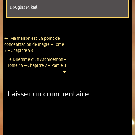
Douglas Mikail.
Ma maison est un point de
concentration de magie – Tome
3 – Chapitre 98
Le Dilemme d’un Archidémon –
Tome 19 – Chapitre 2 – Partie 3
Laisser un commentaire