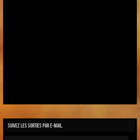
Suivez les sorties par e-mail.