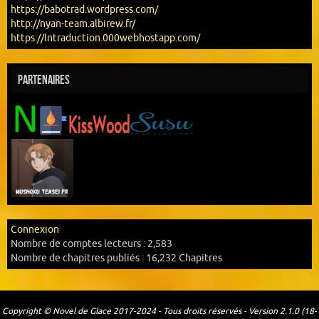
https://babotrad.wordpress.com/
http://nyan-team.albirew.fr/
https://lntraduction.000webhostapp.com/
Partenaires
Connexion
Nombre de comptes lecteurs :
2,583
Nombre de chapitres publiés :
16,232 Chapitres
Copyright © Novel de Glace 2017-2024 - Tous droits réservés - Version 2.1.0 (18-