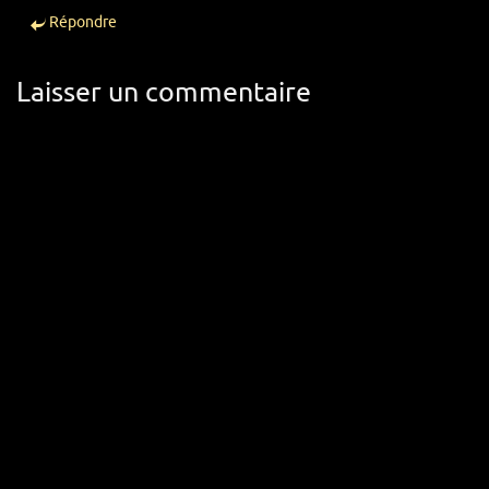
Répondre
Laisser un commentaire