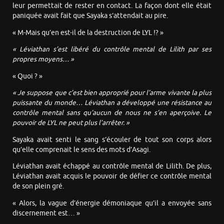
leur permettait de rester en contact. La façon dont elle était
paniquée avait fait que Sayaka s’attendait au pire.
« M-Mais qu’en est-il de la destruction de LYL !? »
« Léviathan s’est libéré du contrôle mental de Lilith par ses
propres moyens… »
« Quoi ? »
« Je suppose que c’est bien approprié pour l’arme vivante la plus
puissante du monde… Léviathan a développé une résistance au
contrôle mental sans qu’aucun de nous ne s’en aperçoive. Le
pouvoir de LYL ne peut plus l’arrêter. »
Sayaka avait senti le sang s’écouler de tout son corps alors
qu’elle comprenait le sens des mots d’Asagi.
Léviathan avait échappé au contrôle mental de Lilith. De plus,
Léviathan avait acquis le pouvoir de défier ce contrôle mental
de son plein gré.
« Alors, la vague d’énergie démoniaque qu’il a envoyée sans
discernement est… »