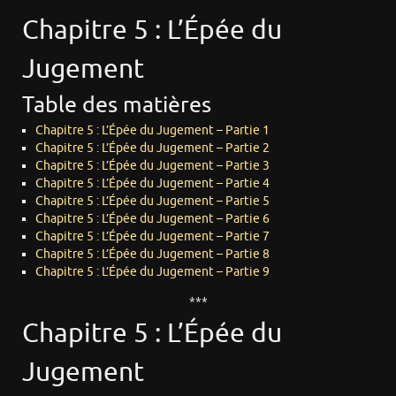
Chapitre 5 : L’Épée du
Jugement
Table des matières
Chapitre 5 : L’Épée du Jugement – Partie 1
Chapitre 5 : L’Épée du Jugement – Partie 2
Chapitre 5 : L’Épée du Jugement – Partie 3
Chapitre 5 : L’Épée du Jugement – Partie 4
Chapitre 5 : L’Épée du Jugement – Partie 5
Chapitre 5 : L’Épée du Jugement – Partie 6
Chapitre 5 : L’Épée du Jugement – Partie 7
Chapitre 5 : L’Épée du Jugement – Partie 8
Chapitre 5 : L’Épée du Jugement – Partie 9
***
Chapitre 5 : L’Épée du
Jugement