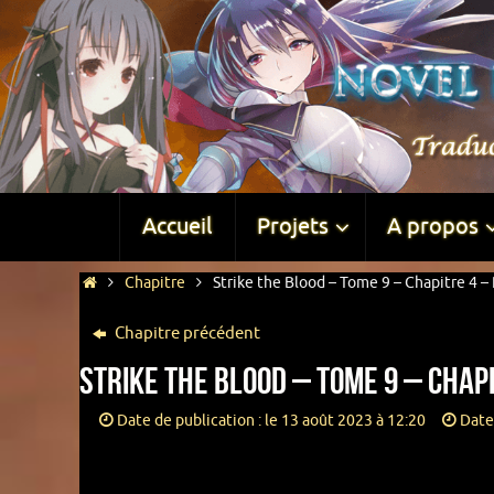
Accueil
Projets
A propos
Chapitre
Strike the Blood – Tome 9 – Chapitre 4 – 
Chapitre précédent
Strike the Blood – Tome 9 – Chapi
Date de publication : le 13 août 2023 à 12:20
Date 