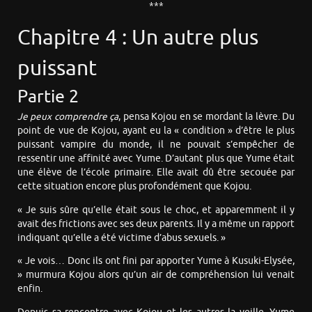
***
Chapitre 4 : Un autre plus
puissant
Partie 2
Je peux comprendre ça
, pensa Kojou en se mordant la lèvre. Du
point de vue de Kojou, ayant eu la « condition » d’être le plus
puissant vampire du monde, il ne pouvait s’empêcher de
ressentir une affinité avec Yume. D’autant plus que Yume était
une élève de l’école primaire. Elle avait dû être secouée par
cette situation encore plus profondément que Kojou.
« Je suis sûre qu’elle était sous le choc, et apparemment il y
avait des frictions avec ses deux parents. Il y a même un rapport
indiquant qu’elle a été victime d’abus sexuels. »
« Je vois… Donc ils ont fini par apporter Yume à Kusuki-Elysée,
» murmura Kojou alors qu’un air de compréhension lui venait
enfin.