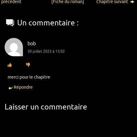
précédent
[
Fiche du roman
]
Chapitre suivant
Un commentaire :
bob
30 juillet 2023 à 13:02
merci pour le chapitre
Répondre
Laisser un commentaire