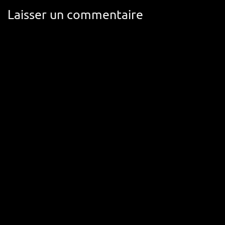
Laisser un commentaire