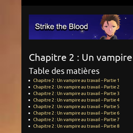
Chapitre 2 : Un vampire 
Table des matières
Chapitre 2 : Un vampire au travail – Partie 1
Chapitre 2 : Un vampire au travail – Partie 2
Chapitre 2 : Un vampire au travail – Partie 3
Chapitre 2 : Un vampire au travail – Partie 4
Chapitre 2 : Un vampire au travail – Partie 5
Chapitre 2 : Un vampire au travail – Partie 6
Chapitre 2 : Un vampire au travail – Partie 7
Chapitre 2 : Un vampire au travail – Partie 8