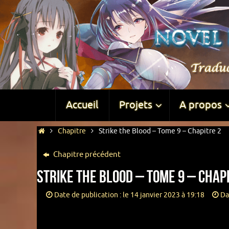
Accueil
Projets
A propos
Chapitre
Strike the Blood – Tome 9 – Chapitre 2
Chapitre précédent
Strike the Blood – Tome 9 – Chap
Date de publication : le 14 janvier 2023 à 19:18
Da