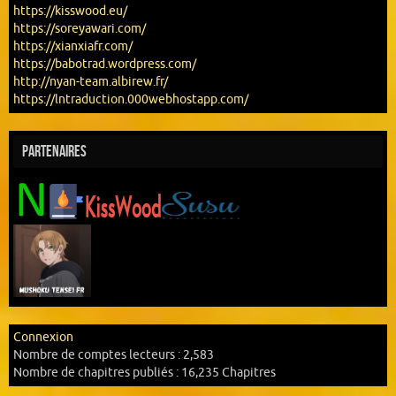
https://kisswood.eu/
https://soreyawari.com/
https://xianxiafr.com/
https://babotrad.wordpress.com/
http://nyan-team.albirew.fr/
https://lntraduction.000webhostapp.com/
Partenaires
Connexion
Nombre de comptes lecteurs :
2,583
Nombre de chapitres publiés :
16,235 Chapitres