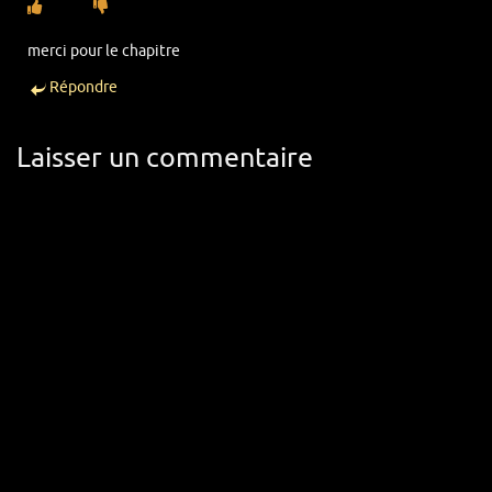
merci pour le chapitre
Répondre
Laisser un commentaire