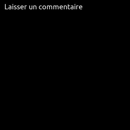
Laisser un commentaire