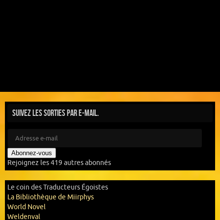
Suivez les sorties par e-mail.
Abonnez-vous
Rejoignez les 419 autres abonnés
Le coin des Traducteurs Égoistes
La Bibliothèque de Miirphys
World Novel
Weldenval