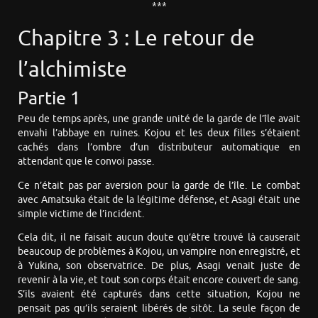
***
Chapitre 3 : Le retour de
l’alchimiste
Partie 1
Peu de temps après, une grande unité de la garde de l’île avait
envahi l’abbaye en ruines. Kojou et les deux filles s’étaient
cachés dans l’ombre d’un distributeur automatique en
attendant que le convoi passe.
Ce n’était pas par aversion pour la garde de l’île. Le combat
avec Amatsuka était de la légitime défense, et Asagi était une
simple victime de l’incident.
Cela dit, il ne faisait aucun doute qu’être trouvé là causerait
beaucoup de problèmes à Kojou, un vampire non enregistré, et
à Yukina, son observatrice. De plus, Asagi venait juste de
revenir à la vie, et tout son corps était encore couvert de sang.
S’ils avaient été capturés dans cette situation, Kojou ne
pensait pas qu’ils seraient libérés de sitôt. La seule façon de