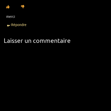
merci
Répondre
Laisser un commentaire