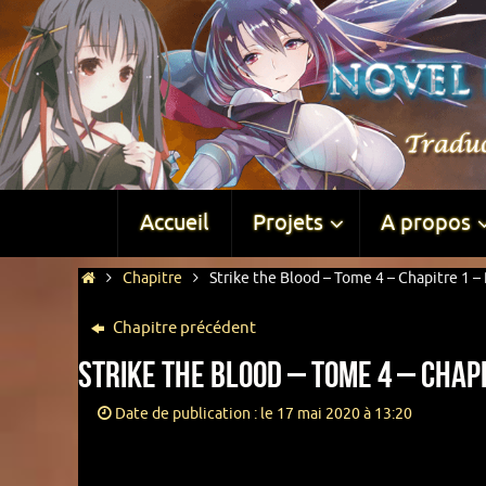
Accueil
Projets
A propos
Chapitre
Strike the Blood – Tome 4 – Chapitre 1 – 
Chapitre précédent
Strike the Blood – Tome 4 – Chapi
Date de publication : le 17 mai 2020 à 13:20