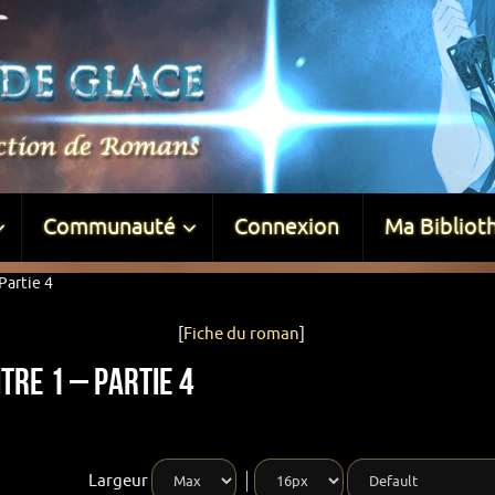
Communauté
Connexion
Ma Bibliot
Partie 4
[
Fiche du roman
]
tre 1 – Partie 4
Largeur