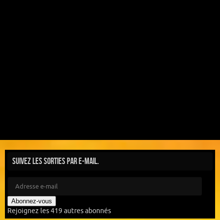
Suivez les sorties par e-mail.
Abonnez-vous
Rejoignez les 419 autres abonnés