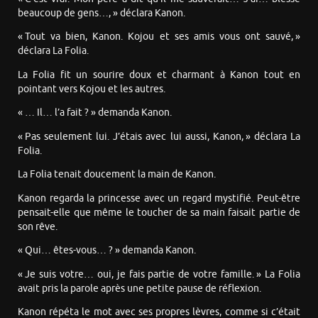
beaucoup de gens…, » déclara Kanon.
« Tout va bien, Kanon. Kojou et ses amis vous ont sauvé, »
déclara La Folia.
La Folia fit un sourire doux et charmant à Kanon tout en
pointant vers Kojou et les autres.
« … Il… l’a fait ? » demanda Kanon.
« Pas seulement lui. J’étais avec lui aussi, Kanon, » déclara La
Folia.
La Folia tenait doucement la main de Kanon.
Kanon regarda la princesse avec un regard mystifié. Peut-être
pensait-elle que même le toucher de sa main faisait partie de
son rêve.
« Qui… êtes-vous… ? » demanda Kanon.
« Je suis votre… oui, je fais partie de votre famille. » La Folia
avait pris la parole après une petite pause de réflexion.
Kanon répéta le mot avec ses propres lèvres, comme si c’était