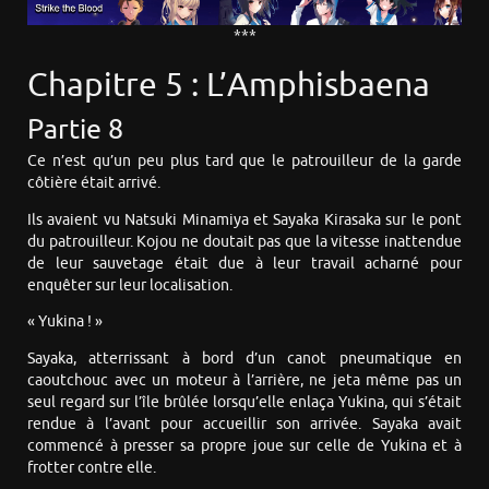
***
Chapitre 5 : L’Amphisbaena
Partie 8
Ce n’est qu’un peu plus tard que le patrouilleur de la garde
côtière était arrivé.
Ils avaient vu Natsuki Minamiya et Sayaka Kirasaka sur le pont
du patrouilleur. Kojou ne doutait pas que la vitesse inattendue
de leur sauvetage était due à leur travail acharné pour
enquêter sur leur localisation.
« Yukina ! »
Sayaka, atterrissant à bord d’un canot pneumatique en
caoutchouc avec un moteur à l’arrière, ne jeta même pas un
seul regard sur l’île brûlée lorsqu’elle enlaça Yukina, qui s’était
rendue à l’avant pour accueillir son arrivée. Sayaka avait
commencé à presser sa propre joue sur celle de Yukina et à
frotter contre elle.