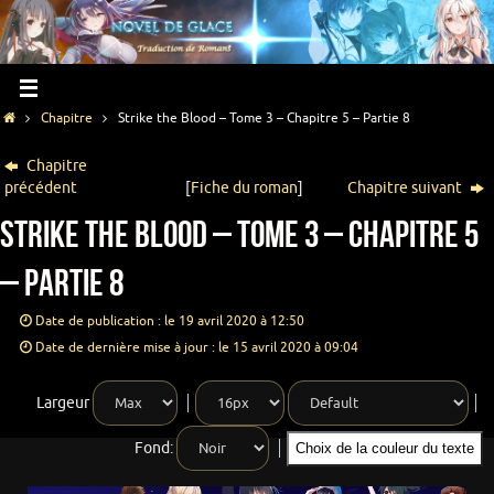
Chapitre
Strike the Blood – Tome 3 – Chapitre 5 – Partie 8
Chapitre
précédent
[
Fiche du roman
]
Chapitre suivant
Strike the Blood – Tome 3 – Chapitre 5
– Partie 8
Date de publication : le 19 avril 2020 à 12:50
Date de dernière mise à jour : le 15 avril 2020 à 09:04
Largeur
Fond:
Choix de la couleur du texte