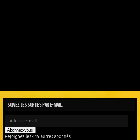
Suivez les sorties par e-mail.
Abonnez-vous
Rejoignez les 419 autres abonnés