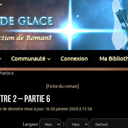
Communauté
Connexion
Ma Bibliot
Partie 6
[
Fiche du roman
]
tre 2 – Partie 6
 de dernière mise à jour : le 20 janvier 2020 à 15:58
Largeur