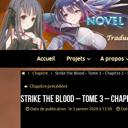
Accueil
Projets
A propos
Chapitre
Strike the Blood – Tome 3 – Chapitre 2 – 
Chapitre précédent
Strike the Blood – Tome 3 – Chapi
Date de publication : le 3 janvier 2020 à 13:50
Date