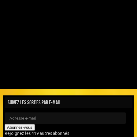
Suivez les sorties par e-mail.
Abonnez-vous
Rejoignez les 419 autres abonnés