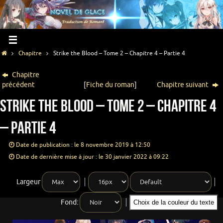
Chapitre
Strike the Blood – Tome 2 – Chapitre 4 – Partie 4
Chapitre
précédent
[
Fiche du roman
]
Chapitre suivant
Strike the Blood – Tome 2 – Chapitre 4
– Partie 4
Date de publication : le 8 novembre 2019 à 12:50
Date de dernière mise à jour : le 30 janvier 2022 à 09:22
Largeur
Fond:
Choix de la couleur du texte