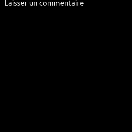
Laisser un commentaire