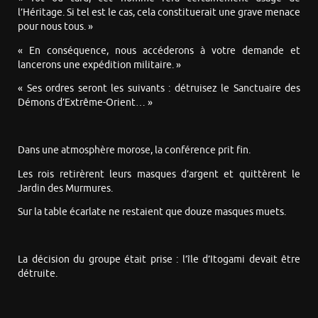
l’Héritage. Si tel est le cas, cela constituerait une grave menace
pour nous tous. »
« En conséquence, nous accéderons à votre demande et
lancerons une expédition militaire. »
« Ses ordres seront les suivants : détruisez le Sanctuaire des
Démons d’Extrême-Orient… »
Dans une atmosphère morose, la conférence prit fin.
Les rois retirèrent leurs masques d’argent et quittèrent le
Jardin des Murmures.
Sur la table écarlate ne restaient que douze masques muets.
La décision du groupe était prise : l’île d’Itogami devait être
détruite.