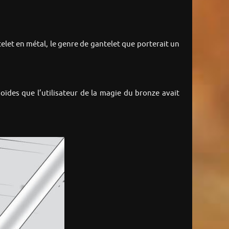
telet en métal, le genre de gantelet que porterait un
ïdes que l’utilisateur de la magie du bronze avait