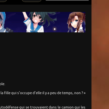
ole.
 fille qui s’occupe d’elle il y a peu de temps, non ? »
’autodéfense qui se trouvaient dans le camion qui les