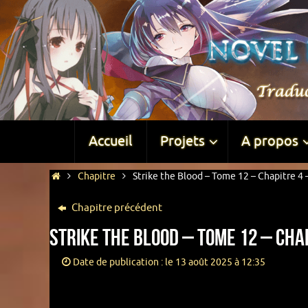
Accueil
Projets
A propos
Chapitre
Strike the Blood – Tome 12 – Chapitre 4 –
Chapitre précédent
Strike the Blood – Tome 12 – Chap
Date de publication : le 13 août 2025 à 12:35