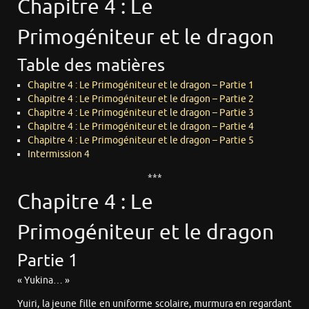
Chapitre 4 : Le
Primogéniteur et le dragon
Table des matières
Chapitre 4 : Le Primogéniteur et le dragon – Partie 1
Chapitre 4 : Le Primogéniteur et le dragon – Partie 2
Chapitre 4 : Le Primogéniteur et le dragon – Partie 3
Chapitre 4 : Le Primogéniteur et le dragon – Partie 4
Chapitre 4 : Le Primogéniteur et le dragon – Partie 5
Intermission 4
***
Chapitre 4 : Le
Primogéniteur et le dragon
Partie 1
« Yukina… »
Yuiri, la jeune fille en uniforme scolaire, murmura en regardant