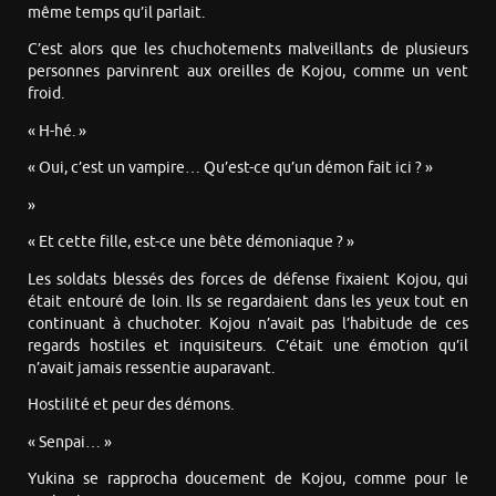
même temps qu’il parlait.
C’est alors que les chuchotements malveillants de plusieurs
personnes parvinrent aux oreilles de Kojou, comme un vent
froid.
« H-hé. »
« Oui, c’est un vampire… Qu’est-ce qu’un démon fait ici ? »
»
« Et cette fille, est-ce une bête démoniaque ? »
Les soldats blessés des forces de défense fixaient Kojou, qui
était entouré de loin. Ils se regardaient dans les yeux tout en
continuant à chuchoter. Kojou n’avait pas l’habitude de ces
regards hostiles et inquisiteurs. C’était une émotion qu’il
n’avait jamais ressentie auparavant.
Hostilité et peur des démons.
« Senpai… »
Yukina se rapprocha doucement de Kojou, comme pour le