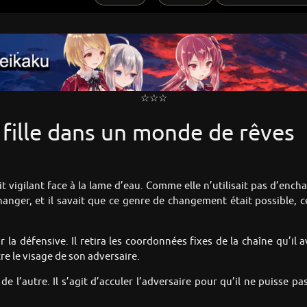
☆☆☆
 fille dans un monde de rêves
it vigilant face à la lame d’eau. Comme elle n’utilisait pas d’encha
hanger, et il savait que ce genre de changement était possible, c
r la défensive. Il retira les coordonnées fixes de la chaîne qu’il a
e le visage de son adversaire.
de l’autre. Il s’agit d’acculer l’adversaire pour qu’il ne puisse 