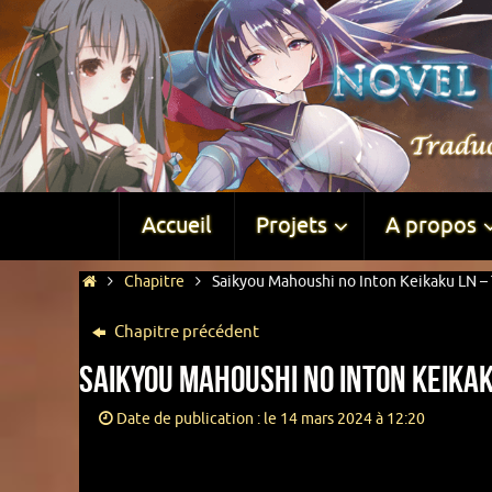
Accueil
Projets
A propos
Chapitre
Saikyou Mahoushi no Inton Keikaku LN – 
Chapitre précédent
Saikyou Mahoushi no Inton Keikak
Date de publication : le 14 mars 2024 à 12:20