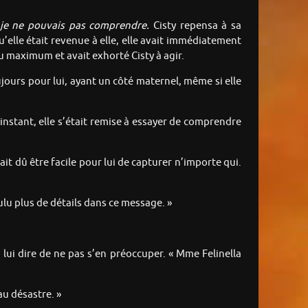
i je ne pouvais pas comprendre.
Cisty repensa à sa
’elle était revenue à elle, elle avait immédiatement
au maximum et avait exhorté Cisty à agir.
ours pour lui, ayant un côté maternel, même si elle
’instant, elle s’était remise à essayer de comprendre
ait dû être facile pour lui de capturer n’importe qui.
ulu plus de détails dans ce message. »
 lui dire de ne pas s’en préoccuper. « Mme Felinella
au désastre. »