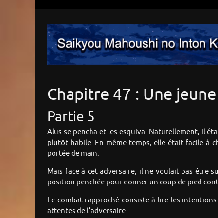
Chapitre 47 : Une jeune
Partie 5
Alus se pencha et les esquiva. Naturellement, il éta
plutôt habile. En même temps, elle était facile à c
portée de main.
Mais face à cet adversaire, il ne voulait pas être su
position penchée pour donner un coup de pied contr
Le combat rapproché consiste à lire les intentions 
attentes de l’adversaire.