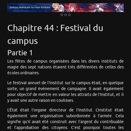
☆☆☆
Chapitre 44 : Festival du
campus
Partie 1
Les fêtes de campus organisées dans les divers instituts de
magie des sept nations étaient très différentes de celles des
écoles ordinaires.
Le festival annuel de l’Institut sur le campus était, en quelque
sorte, un grand événement de campagne. Il avait également
pour objectif de mettre en valeur les attraits de l’Institut, et il
y avait une autre raison en coulisses.
L’État était l’organe directeur de l’Institut. L’Institut était
également une organisation subordonnée à l’armée. Cela
signifie qu’il avait été construit avec l’argent du contribuable
et l’approbation des citoyens. C’est pourquoi toutes les