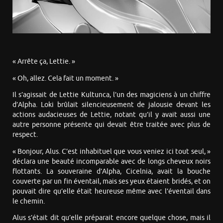
« Arrête ça, Lettie. »
« Oh, allez. Cela fait un moment. »
Il s’agissait de Lettie Kultunca, l’un des magiciens à un chiffre
d’Alpha. Loki brûlait silencieusement de jalousie devant les
actions audacieuses de Lettie, notant qu’il y avait aussi une
autre personne présente qui devait être traitée avec plus de
respect.
« Bonjour, Alus. C’est inhabituel que vous veniez ici tout seul, »
déclara une beauté incomparable avec de longs cheveux noirs
flottants. La souveraine d’Alpha, Cicelnia, avait la bouche
couverte par un fin éventail, mais ses yeux étaient bridés, et on
pouvait dire qu’elle était heureuse même avec l’éventail dans
le chemin.
Alus s’était dit qu’elle préparait encore quelque chose, mais il