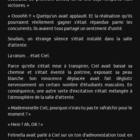
victoires. »
« Oooohh !! » Quelqu’un avait applaudi. Et la réalisation qu’ils
pourraient réellement gagner s’était répandue parmi les
concurrents. Ils avaient tous partagé un sentiment d’unité.
Soudain, un étrange silence s’était installé dans la salle
d’attente.
La raison… était Ciel.
Parce qu’elle s’était mise à transpirer, Ciel avait baissé sa
chemise et s’était éventé la poitrine, exposant sa peau
blanche. Son innocence déplacée avait fait déglutir
nerveusement un certain nombre d’étudiants masculins. En
conséquence, une autre sorte d’excitation s’était mélangée à
l’atmosphère de la salle d’attente.
« Mademoiselle Ciel, pourquoi n’irais-tu pas te rafraîchir pour le
moment ? »
« Hein ? Ah, OK ! »
Felinella avait parlé à Ciel sur un ton d’admonestation tout en