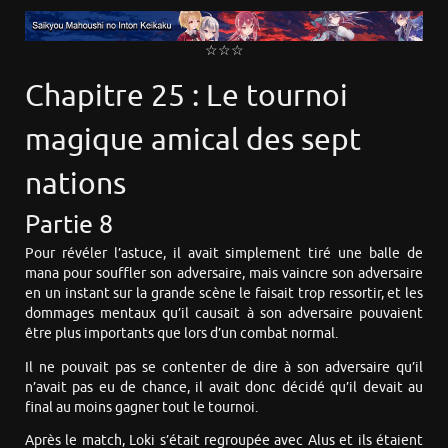
☆☆☆
Chapitre 25 : Le tournoi
magique amical des sept
nations
Partie 8
Pour révéler l’astuce, il avait simplement tiré une balle de
mana pour souffler son adversaire, mais vaincre son adversaire
en un instant sur la grande scène le faisait trop ressortir, et les
dommages mentaux qu’il causait à son adversaire pouvaient
être plus importants que lors d’un combat normal.
Il ne pouvait pas se contenter de dire à son adversaire qu’il
n’avait pas eu de chance, il avait donc décidé qu’il devait au
final au moins gagner tout le tournoi.
Après le match, Loki s’était regroupée avec Alus et ils étaient