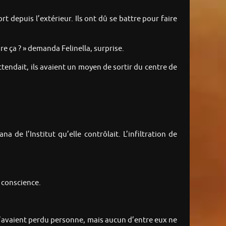
rt depuis l’extérieur. Ils ont dû se battre pour faire
e ça ? » demanda Felinella, surprise.
tendait, ils avaient un moyen de sortir du centre de
de l’Institut qu’elle contrôlait. L’infiltration de
 conscience.
s n’avaient perdu personne, mais aucun d’entre eux ne