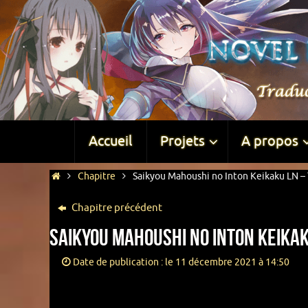
Accueil
Projets
A propos
Chapitre
Saikyou Mahoushi no Inton Keikaku LN – 
Chapitre précédent
Saikyou Mahoushi no Inton Keikak
Date de publication : le 11 décembre 2021 à 14:50