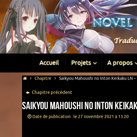
Accueil
Projets
A propos
Chapitre
Saikyou Mahoushi no Inton Keikaku LN – 
Chapitre précédent
Saikyou Mahoushi no Inton Keikak
Date de publication : le 27 novembre 2021 à 13:20