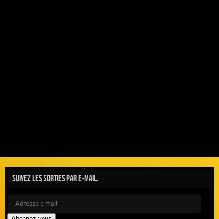
Suivez les sorties par e-mail.
Abonnez-vous