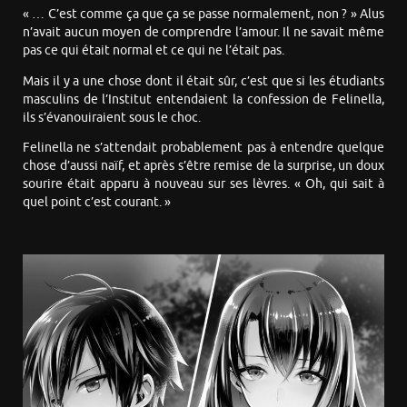
« … C’est comme ça que ça se passe normalement, non ? » Alus
n’avait aucun moyen de comprendre l’amour. Il ne savait même
pas ce qui était normal et ce qui ne l’était pas.
Mais il y a une chose dont il était sûr, c’est que si les étudiants
masculins de l’Institut entendaient la confession de Felinella,
ils s’évanouiraient sous le choc.
Felinella ne s’attendait probablement pas à entendre quelque
chose d’aussi naïf, et après s’être remise de la surprise, un doux
sourire était apparu à nouveau sur ses lèvres. « Oh, qui sait à
quel point c’est courant. »