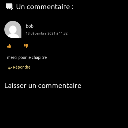
Un commentaire :
bob
18 décembre 2021 à 11:32
merci pour le chapitre
Répondre
Laisser un commentaire