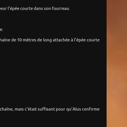
rieur l’épée courte dans son fourreau.
e.
 chaîne de 10 mètres de long attachée à l’épée courte
 chaîne, mais c’était suffisant pour qu’Alus confirme