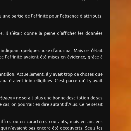
’une partie de l’affinité pour l’absence d’attributs.
. Il s’était donné la peine d’afficher les données
ge indiquant quelque chose d’anormal. Mais ce n’était
c l’affinité avaient été mises en évidence, grâce à
ntillon. Actuellement, il y avait trop de choses que
na étaient inintelligibles. C’est parce qu’il y avait
tueux »
ne serait plus une bonne description de ses
le cas, on pourrait en dire autant d’Alus. Ce ne serait
iffres ou en caractères courants, mais en anciens
 qui n’avaient pas encore été découverts. Seuls les