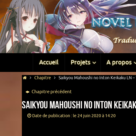
Accueil
Projets
A propos
Chapitre
Saikyou Mahoushi no Inton Keikaku LN – 
Chapitre précédent
Saikyou Mahoushi no Inton Keikak
Date de publication : le 24 juin 2020 à 14:20