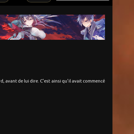
d, avant de lui dire. C’est ainsi qu’il avait commencé