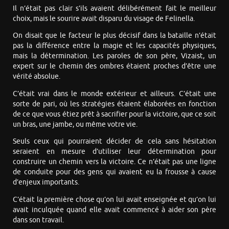
Il n’était pas clair s’ils avaient délibérément fait le meilleur
choix, mais le sourire avait disparu du visage de Felinella.
On disait que le facteur le plus décisif dans la bataille n’était
pas la différence entre la magie et les capacités physiques,
mais la détermination. Les paroles de son père, Vizaist, un
expert sur le chemin des ombres étaient proches d’être une
vérité absolue.
C’était vrai dans le monde extérieur et ailleurs. C’était une
sorte de pari, où les stratégies étaient élaborées en fonction
de ce que vous étiez prêt à sacrifier pour la victoire, que ce soit
un bras, une jambe, ou même votre vie.
Seuls ceux qui pourraient décider de cela sans hésitation
seraient en mesure d’utiliser leur détermination pour
construire un chemin vers la victoire. Ce n’était pas une ligne
de conduite pour des gens qui avaient eu la frousse à cause
d’enjeux importants.
C’était la première chose qu’on lui avait enseignée et qu’on lui
avait inculquée quand elle avait commencé à aider son père
dans son travail.