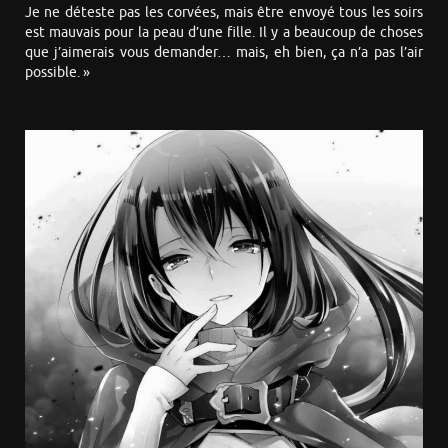
Je ne déteste pas les corvées, mais être envoyé tous les soirs
est mauvais pour la peau d’une fille. Il y a beaucoup de choses
que j’aimerais vous demander… mais, eh bien, ça n’a pas l’air
possible. »