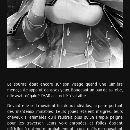
Le sourire était encore sur son visage quand une lumière
menaçante apparut dans ses yeux. Bougeant un pan de sa robe,
elle avait dégainé l’AAR accroché à sa taille.
Devant elle se trouvaient les deux individus, la paire portant
des manteaux minables. Leurs joues étaient maigres, leurs
cheveux si emmêlés qu’il faudrait plus qu’un simple peigne
pour les traverser. Leurs voix enrouées et folles étaient
difficiles à entendre, probablement parce qu’ils ne pouvaient