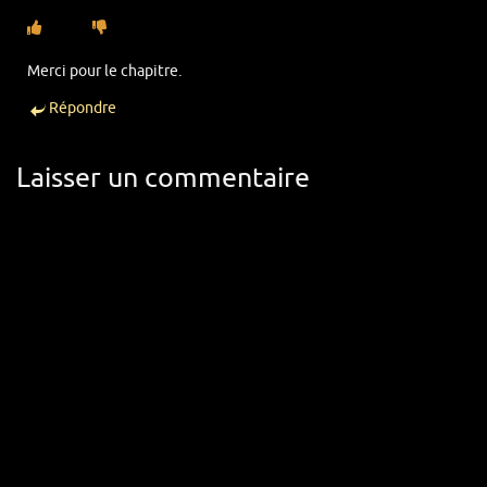
Merci pour le chapitre.
Répondre
Laisser un commentaire