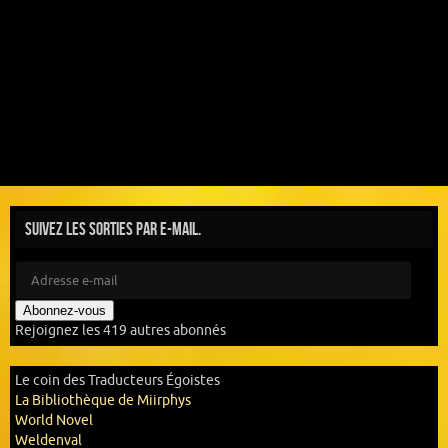
Suivez les sorties par e-mail.
Abonnez-vous
Rejoignez les 419 autres abonnés
Le coin des Traducteurs Égoistes
La Bibliothèque de Miirphys
World Novel
Weldenval