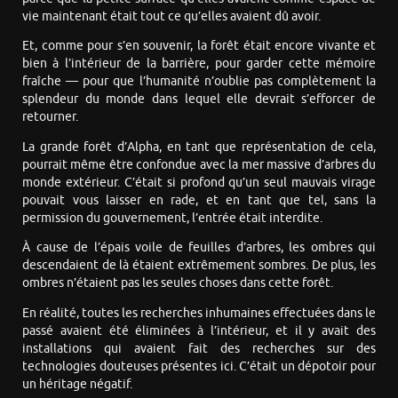
vie maintenant était tout ce qu’elles avaient dû avoir.
Et, comme pour s’en souvenir, la forêt était encore vivante et
bien à l’intérieur de la barrière, pour garder cette mémoire
fraîche — pour que l’humanité n’oublie pas complètement la
splendeur du monde dans lequel elle devrait s’efforcer de
retourner.
La grande forêt d’Alpha, en tant que représentation de cela,
pourrait même être confondue avec la mer massive d’arbres du
monde extérieur. C’était si profond qu’un seul mauvais virage
pouvait vous laisser en rade, et en tant que tel, sans la
permission du gouvernement, l’entrée était interdite.
À cause de l’épais voile de feuilles d’arbres, les ombres qui
descendaient de là étaient extrêmement sombres. De plus, les
ombres n’étaient pas les seules choses dans cette forêt.
En réalité, toutes les recherches inhumaines effectuées dans le
passé avaient été éliminées à l’intérieur, et il y avait des
installations qui avaient fait des recherches sur des
technologies douteuses présentes ici. C’était un dépotoir pour
un héritage négatif.