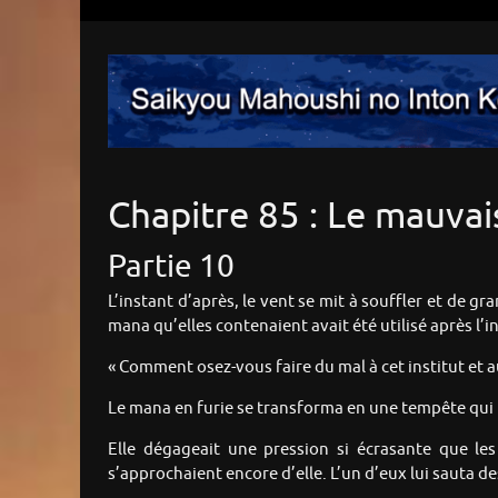
Chapitre 85 : Le mauvai
Partie 10
L’instant d’après, le vent se mit à souffler et de g
mana qu’elles contenaient avait été utilisé après l
« Comment osez-vous faire du mal à cet institut et au
Le mana en furie se transforma en une tempête qui l
Elle dégageait une pression si écrasante que les 
s’approchaient encore d’elle. L’un d’eux lui sauta 