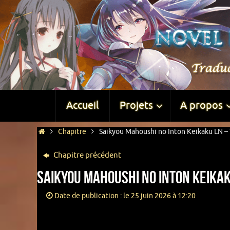
Accueil
Projets
A propos
Chapitre
Saikyou Mahoushi no Inton Keikaku LN – 
Chapitre précédent
Saikyou Mahoushi no Inton Keikak
Date de publication : le 25 juin 2026 à 12:20