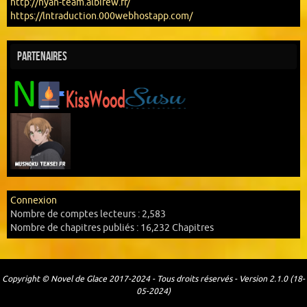
http://nyan-team.albirew.fr/
https://lntraduction.000webhostapp.com/
Partenaires
Connexion
Nombre de comptes lecteurs :
2,583
Nombre de chapitres publiés :
16,232 Chapitres
Copyright © Novel de Glace 2017-2024 - Tous droits réservés - Version 2.1.0 (18-
05-2024)