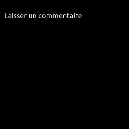
Laisser un commentaire