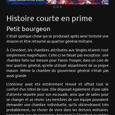
☆☆☆
Histoire courte en prime
Petit bourgeon
C’était quelque chose qui se produisait après avoir terminé une
mission et être retourné au quartier général militaire.
À Clevideet, les chambres attribuées aux Singles étaient tout
simplement magnifiques. Celle-ci ne faisait pas exception : une
chambre faite sur mesure pour Fanon Trooper, dans un coin de
leur quartier général, qu’elle utilisait séparément de sa propre
maison. Même la chambre du gouverneur général n’était pas
aussi grande.
L’intérieur avait été entièrement rénové et offrait tout le
confort d’un hôtel de luxe. Elle disposait également d’une salle
d’attente séparée pour son escouade, ainsi que de salles pour
se changer et se réunir. Les membres de son équipe pouvaient
demander une chambre individuelle, qu’ils obtiendraient très
probablement, ou choisir de vivre dans les dortoirs militaires.