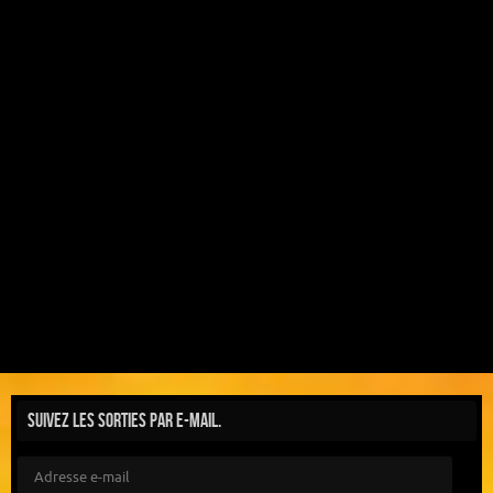
Suivez les sorties par e-mail.