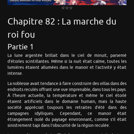
☆☆☆
Chapitre 82 : La marche du
roi fou
Partie 1
La lune argentée brillait dans le ciel de minuit, parsemé
d’étoiles scintillantes. Même si la nuit était calme, toutes les
lumières étaient allumées dans le manoir et l’activité y était
intense.
La noblesse avait tendance à faire construire des villas dans des
endroits reculés offrant une vue imprenable, dans tous les pays.
À l’heure actuelle, la température et même le ciel étoilé
étaient artificiels dans le domaine humain, mais la haute
société appréciait toujours les retraites d’été dans des
campagnes idylliques. Cependant, ce manoir était
étrangement isolé du paysage environnant, comme s’il était
sinistrement tapi dans l’obscurité de la région reculée.