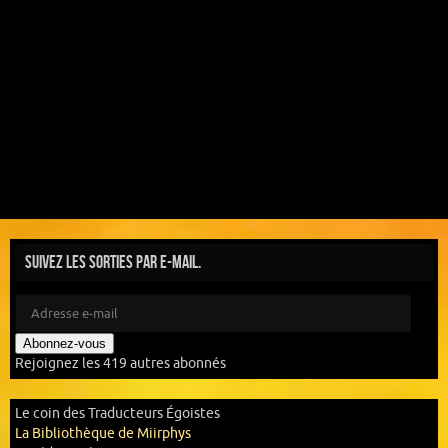
Suivez les sorties par e-mail.
Abonnez-vous
Rejoignez les 419 autres abonnés
Le coin des Traducteurs Égoistes
La Bibliothèque de Miirphys