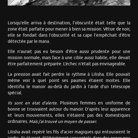
Lorsqu’elle arriva à destination, l’obscurité était telle que la
zone était parfaite pour mener à bien sa mission. Vêtue de noir,
elle se fondait dans l’obscurité et sa cape l’empêchait d’être
détectée par le mana.
Elle n’aurait pas eu besoin d’être aussi prudente pour une
mission normale, mais face à une cible aussi habile, elle devait
être parfaitement préparée. L’échec n’était pas envisageable.
La pression avait fait perdre le rythme à Lilisha. Elle pouvait
même voir à quel point ses paumes étaient moites. Elle
identifia le manoir au-delà du jardin à l’aide d’un télescope
spécial.
Ils sont en état d’alerte.
Plusieurs femmes en uniforme de
bonne se trouvaient autour du manoir. D’après leur apparence
et leurs mouvements, elles n’étaient pas des domestiques
ordinaires.
Mais j’ai trouvé un moyen de passer.
Lilisha avait repéré les fils d’acier magiques qui entouraient le