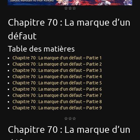
☆☆☆
Chapitre 70 : La marque d’un
défaut
Table des matières
Chapitre 70 : La marque d’un défaut – Partie 1
Chapitre 70 : La marque d’un défaut – Partie 2
Chapitre 70 : La marque d’un défaut – Partie 3
Chapitre 70 : La marque d’un défaut – Partie 4
Chapitre 70 : La marque d’un défaut – Partie 5
Chapitre 70 : La marque d’un défaut – Partie 6
Chapitre 70 : La marque d’un défaut – Partie 7
Chapitre 70 : La marque d’un défaut – Partie 8
Chapitre 70 : La marque d’un défaut – Partie 9
☆☆☆
Chapitre 70 : La marque d’un