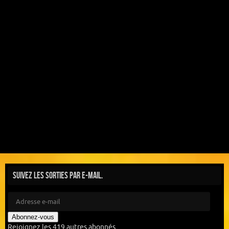
Suivez les sorties par e-mail.
Abonnez-vous
Rejoignez les 419 autres abonnés