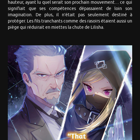
hauteur, ayant lu quel serait son prochain mouvement… ce qui
signifiait que ses compétences dépassaient de loin son
imagination. De plus, il n’était pas seulement destiné à
protéger. Les fils tranchants comme des rasoirs étaient aussi un
piège qui réduirait en miettes la chute de Lilisha.