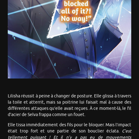
Lilisha réussit à peine à changer de posture. Elle glissa à travers
la toile et atterrit, mais sa poitrine lui faisait mal à cause des
différentes attaques qu’elle avait reçues. À ce moment-là, le fil
d’acier de Selva frappa comme un fouet.
Elle tissa immédiatement des fils pour le bloquer. Mais l’impact
était trop fort et une partie de son bouclier éclata.
C’est
tellement puissant ! Et il n’y a pas eu de mouvements