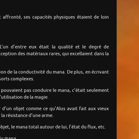
affronté, ses capacités physiques étaient de loin
L’un d’entre eux était la qualité et le degré de
ception des matériaux rares, qui excellaient dans la
ion de la conductivité du mana. De plus, en écrivant
 sorts complexes.
e pouvaient pas conduire le mana, c’était seulement
’utilisation de la magie.
 d’un objet comme ce qu’Alus avait fait aux vieux
 la résistance d’une arme.
t, le mana total autour de lui, l’état du flux, etc.
 du mana.