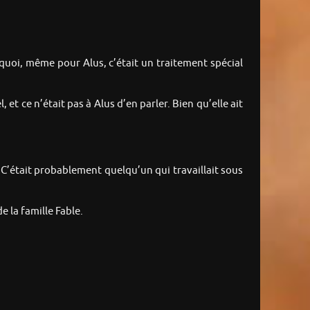
quoi, même pour Alus, c’était un traitement spécial
 et ce n’était pas à Alus d’en parler. Bien qu’elle ait
 C’était probablement quelqu’un qui travaillait sous
e la famille Fable.