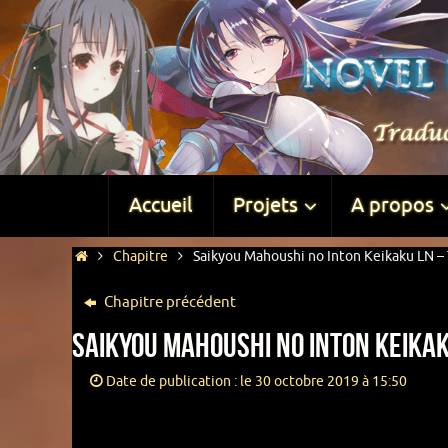
Accueil
Projets
A propos
Chapitre
Saikyou Mahoushi no Inton Keikaku LN – 
Chapitre précédent
Saikyou Mahoushi no Inton Keikak
Date de publication : le 30 octobre 2019 à 15:50