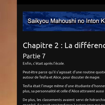
Chapitre 2 : La différenc
Partie 7
Enfin, c’était après l’école.
Peut-être parce qu’il s’agissait d’une routine quot
autour de Tesfia et Alice, pour discuter de magie.
Tesfia était l’image même d’une étudiante d’honneur 
plus, sa personnalité et celle d’Alice attiraient auss
De plus, les classements avaient servi de hiérarchie