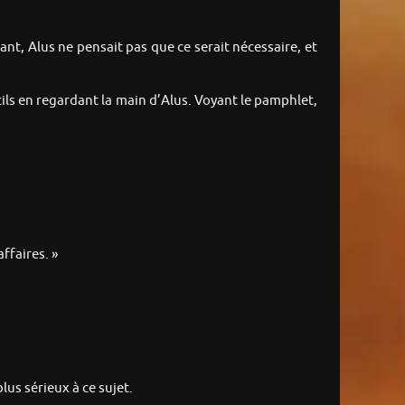
ant, Alus ne pensait pas que ce serait nécessaire, et
urcils en regardant la main d’Alus. Voyant le pamphlet,
ffaires. »
plus sérieux à ce sujet.