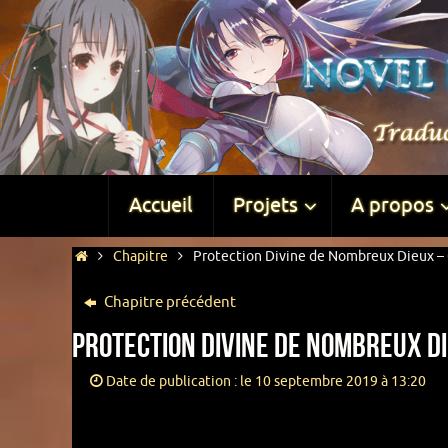
Accueil
Projets
A propos
Chapitre
Protection Divine de Nombreux Dieux – 
Chapitre précédent
Protection Divine de Nombreux Di
Date de publication : le 10 septembre 2019 à 13:20