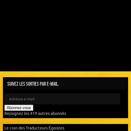
Suivez les sorties par e-mail.
Abonnez-vous
Rejoignez les 419 autres abonnés
Le coin des Traducteurs Égoistes