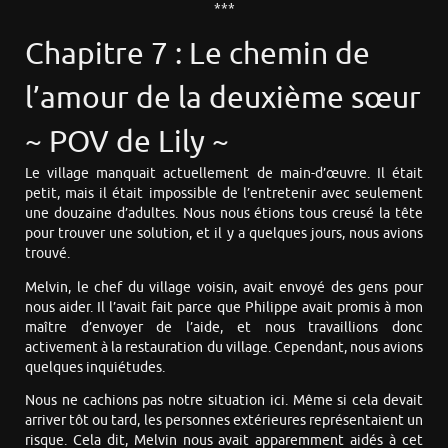
***
Chapitre 7 : Le chemin de
l’amour de la deuxième sœur
~ POV de Lily ~
Le village manquait actuellement de main-d’œuvre. Il était
petit, mais il était impossible de l’entretenir avec seulement
une douzaine d’adultes. Nous nous étions tous creusé la tête
pour trouver une solution, et il y a quelques jours, nous avions
trouvé.
Melvin, le chef du village voisin, avait envoyé des gens pour
nous aider. Il l’avait fait parce que Philippe avait promis à mon
maître d’envoyer de l’aide, et nous travaillions donc
activement à la restauration du village. Cependant, nous avions
quelques inquiétudes.
Nous ne cachions pas notre situation ici. Même si cela devait
arriver tôt ou tard, les personnes extérieures représentaient un
risque. Cela dit, Melvin nous avait apparemment aidés à cet