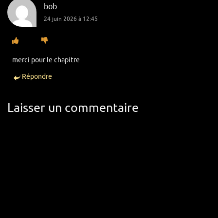
bob
24 juin 2026 à 12:45
merci pour le chapitre
Répondre
Laisser un commentaire