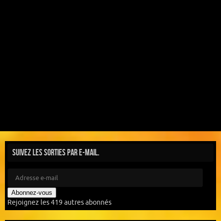
Suivez les sorties par e-mail.
Abonnez-vous
Rejoignez les 419 autres abonnés