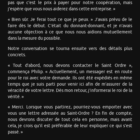
pas que c’est le prix à payer pour notre coopération, mais
j’espère que vous nous aiderez dans cette entreprise. »
« Bien sûr. Je ferai tout ce que je peux. » J’avais prévu de le
faire dès le début. C’était du donnant-donnant, et je n’avais
aucune objection à ce que nous nous aidions mutuellement
dans la mesure du possible.
Notre conversation se tourna ensuite vers des détails plus
concrets.
« Tout d’abord, nous devons contacter le Saint Ordre »,
commença Philip. « Actuellement, un messager est en route
pour le roi avec votre demande. Ils ont été expédiés en même
temps que je suis parti pour venir ici afin de m’assurer de la
véracité de votre lettre. Dès mon retour, j’informerai le roi de la
vérité. »
« Merci. Lorsque vous partirez, pourriez-vous emporter avec
vous une lettre adressée au Saint-Ordre ? En fin de compte,
nous devrons discuter de tout cela en personne, mais avant
cela, je crois qu’il est préférable de leur expliquer ce qui s’est
passé. »