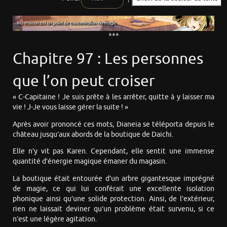
***
Chapitre 97 : Les personnes
que l’on peut croiser
« C-Capitaine ! Je suis prête à les arrêter, quitte à y laisser ma
vie ! J-Je vous laisse gérer la suite ! »
Après avoir prononcé ces mots, Dianeia se téléporta depuis le
château jusqu’aux abords de la boutique de Daichi.
Elle n’y vit pas Karen. Cependant, elle sentit une immense
quantité d’énergie magique émaner du magasin.
La boutique était entourée d’un arbre gigantesque imprégné
de magie, ce qui lui conférait une excellente isolation
phonique ainsi qu’une solide protection. Ainsi, de l’extérieur,
rien ne laissait deviner qu’un problème était survenu, si ce
n’est une légère agitation.