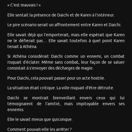
« C’est mauvais ! »
Elle sentait la présence de Daichi et de Karen à l’intérieur.
Le pire scénario serait un affrontement entre Karen et Daichi.
Elle savait déjà qui l’emporterait, mais elle espérait que Karen
ne le défierait pas… Elle savait toutefois à quel point Karen
tenait à Athéna.
Si Athéna considérait Daichi comme un ennemi, un combat
risquait d’éclater. Même sans combat, leur façon de se saluer
consistait à s’envoyer des décharges de magie.
Pour Daichi, cela pouvait passer pour un acte hostile.
La situation était critique. La ville risquait d’être détruite.
Daichi se montrait bienveillant envers ceux qui lui
témoignaient de l’amitié, mais impitoyable envers ses
ennemis.
Elle le savait mieux que quiconque.
Comment pouvait-elle les arrêter ?