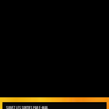
Suivez les sorties par e-mail.