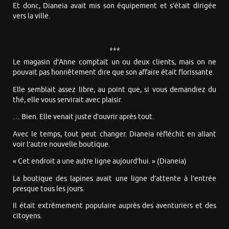
Et donc, Dianeia avait mis son équipement et s’était dirigée
vers la ville.
***
Le magasin d’Anne comptait un ou deux clients, mais on ne
pouvait pas honnêtement dire que son affaire était florissante.
Elle semblait assez libre, au point que, si vous demandiez du
thé, elle vous servirait avec plaisir.
… Bien. Elle venait juste d’ouvrir après tout.
Avec le temps, tout peut changer. Dianeia réfléchit en allant
voir l’autre nouvelle boutique.
« Cet endroit a une autre ligne aujourd’hui. » (Dianeia)
La boutique des lapines avait une ligne d’attente à l’entrée
presque tous les jours.
Il était extrêmement populaire auprès des aventuriers et des
citoyens.