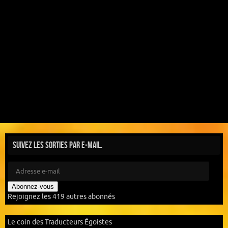
Suivez les sorties par e-mail.
Abonnez-vous
Rejoignez les 419 autres abonnés
Le coin des Traducteurs Égoistes