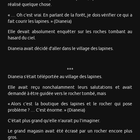
réalisé quelque chose.
« … Oh c’est vrai. En parlant de la forêt, je dois vérifier ce qui a
fait courir les lapines. » (Dianeia)
Elle devait absolument enquêter sur les roches tombant au
hasard du ciel.
Dianeia avait décidé d’aller dans le village des lapines.
***
Dianeia s’était téléportée au village des lapines.
Elle avait reçu nonchalamment leurs salutations et avait
demandé à être guidée vers le rocher tombé, mais
« Alors c’est la boutique des lapines et le rocher qui pose
problème ? … C’est énorme. » (Dianeia)
C’était plus grand qu’elle n’aurait pu l’imaginer.
Le grand magasin avait été écrasé par un rocher encore plus
gros.