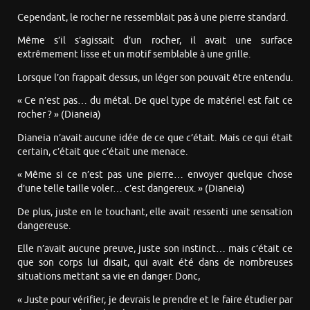
Cependant, le rocher ne ressemblait pas à une pierre standard.
Même s’il s’agissait d’un rocher, il avait une surface
extrêmement lisse et un motif semblable à une grille.
Lorsque l’on frappait dessus, un léger son pouvait être entendu.
« Ce n’est pas… du métal. De quel type de matériel est fait ce
rocher ? » (Dianeia)
Dianeia n’avait aucune idée de ce que c’était. Mais ce qui était
certain, c’était que c’était une menace.
« Même si ce n’est pas une pierre… envoyer quelque chose
d’une telle taille voler… c’est dangereux. » (Dianeia)
De plus, juste en le touchant, elle avait ressenti une sensation
dangereuse.
Elle n’avait aucune preuve, juste son instinct… mais c’était ce
que son corps lui disait, qui avait été dans de nombreuses
situations mettant sa vie en danger. Donc,
« Juste pour vérifier, je devrais le prendre et le faire étudier par