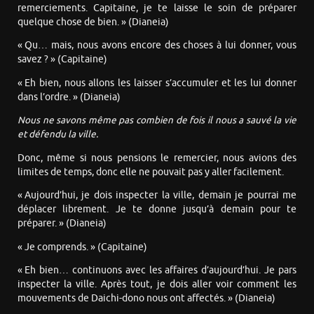
remerciements. Capitaine, je te laisse le soin de préparer
quelque chose de bien. » (Dianeia)
« Qu… mais, nous avons encore des choses à lui donner, vous
savez ? » (Capitaine)
« Eh bien, nous allons les laisser s’accumuler et les lui donner
dans l’ordre. » (Dianeia)
Nous ne savons même pas combien de fois il nous a sauvé la vie
et défendu la ville.
Donc, même si nous pensions le remercier, nous avions des
limites de temps, donc elle ne pouvait pas y aller facilement.
« Aujourd’hui, je dois inspecter la ville, demain je pourrai me
déplacer librement. Je te donne jusqu’à demain pour te
préparer. » (Dianeia)
« Je comprends. » (Capitaine)
« Eh bien… continuons avec les affaires d’aujourd’hui. Je pars
inspecter la ville. Après tout, je dois aller voir comment les
mouvements de Daichi-dono nous ont affectés. » (Dianeia)