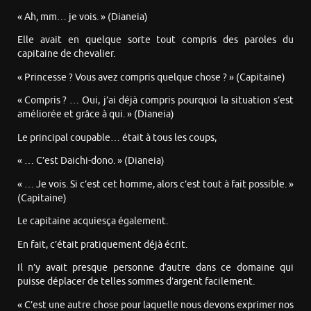
« Ah, mm… je vois. » (Dianeia)
Elle avait en quelque sorte tout compris des paroles du
capitaine de chevalier.
« Princesse ? Vous avez compris quelque chose ? » (Capitaine)
« Compris ? … Oui, j’ai déjà compris pourquoi la situation s’est
améliorée et grâce à qui. » (Dianeia)
Le principal coupable… était à tous les coups,
« … C’est Daichi-dono. » (Dianeia)
« … Je vois. Si c’est cet homme, alors c’est tout à fait possible. »
(Capitaine)
Le capitaine acquiesça également.
En fait, c’était pratiquement déjà écrit.
Il n’y avait presque personne d’autre dans ce domaine qui
puisse déplacer de telles sommes d’argent facilement.
« C’est une autre chose pour laquelle nous devons exprimer nos