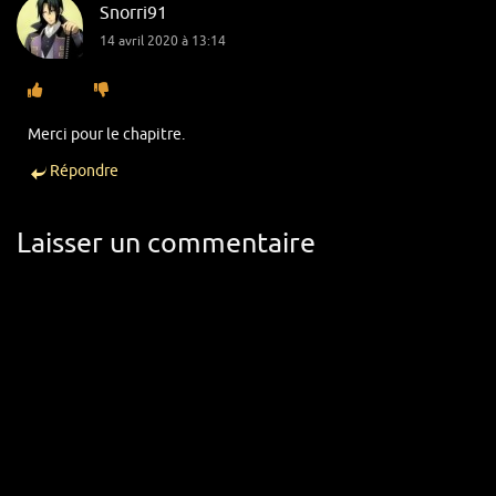
Snorri91
14 avril 2020 à 13:14
Merci pour le chapitre.
Répondre
Laisser un commentaire