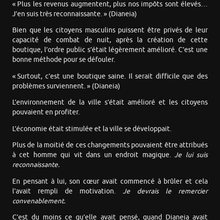
« Plus les revenus augmentent, plus nos impôts sont élevés…
J’en suis très reconnaissante. » (Dianeia)
Bien que les citoyens masculins puissent être privés de leur
capacité de combat de nuit, après la création de cette
boutique, l’ordre public s’était légèrement amélioré. C’est une
bonne méthode pour se défouler.
« Surtout, c’est une boutique saine. Il serait difficile que des
problèmes surviennent. » (Dianeia)
L’environnement de la ville s’était amélioré et les citoyens
pouvaient en profiter.
L’économie était stimulée et la ville se développait.
Plus de la moitié de ces changements pouvaient être attribués
à cet homme qui vit dans un endroit magique.
Je lui suis
reconnaissante.
En pensant à lui, son cœur avait commencé à brûler et cela
l’avait rempli de motivation.
Je devrais le remercier
convenablement.
C’est du moins ce qu’elle avait pensé, quand Dianeia avait