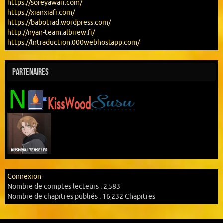
https://soreyawari.com/
https://xianxiafr.com/
https://babotrad.wordpress.com/
http://nyan-team.albirew.fr/
https://lntraduction.000webhostapp.com/
Partenaires
Connexion
Nombre de comptes lecteurs :
2,583
Nombre de chapitres publiés :
16,232 Chapitres