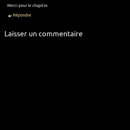
Merci pour le chapitre.
Répondre
Laisser un commentaire