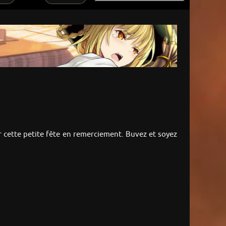
ir cette petite fête en remerciement. Buvez et soyez