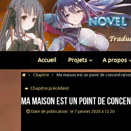
Accueil
Projets
A propos
Chapitre
Ma maison est un point de concentratio
Chapitre précédent
Ma maison est un point de concen
Date de publication : le 7 janvier 2020 à 12:20