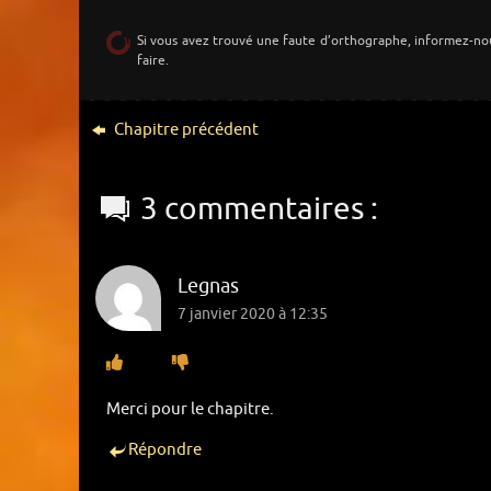
Si vous avez trouvé une faute d’orthographe, informez-no
faire.
Chapitre précédent
3 commentaires :
Legnas
7 janvier 2020 à 12:35
Merci pour le chapitre.
Répondre