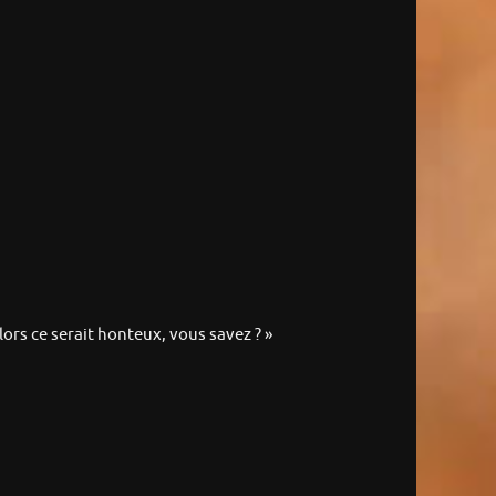
alors ce serait honteux, vous savez ? »