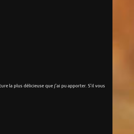
re la plus délicieuse que j’ai pu apporter. S’il vous