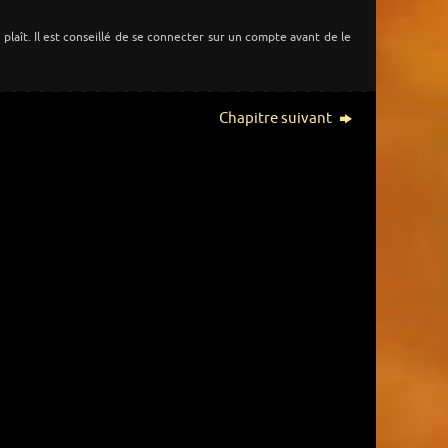
s plaît. Il est conseillé de se connecter sur un compte avant de le
Chapitre suivant