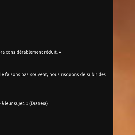
ra considérablement réduit. »
e le faisons pas souvent, nous risquons de subir des
à leur sujet. » (Dianeia)