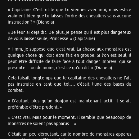
« Capitaine. C’est utile que tu viennes avec moi, mais est-ce
vraiment bien que tu laisses l’ordre des chevaliers sans aucune
instruction ? » (Dianeia)
« Je leur ai déjà dit. De plus, je pense qu’il est plus dangereux
de vous laisser seule, Princesse. » (Capitaine)
« Hmm, je suppose que c’est vrai. La chasse aux monstres est
quelque chose qui doit être fait en groupe. Si l’on est seul, il
peut être difficile de faire face à tout danger imprévu qui se
présente… ou du moins, c’est ce qu’on dit. » (Dianeia)
Cela faisait longtemps que le capitaine des chevaliers ne l’ait
pas instruite en tant que tel…, c’était l’une des bases du
combat.
« D’autant plus qu’un donjon est maintenant actif. Il serait
préférable d’être prudent. »
« C’est vrai. Mais pour le moment, il semble que beaucoup de
monstres ne soient pas apparus… »
C’était un peu déroutant, car le nombre de monstres apparus