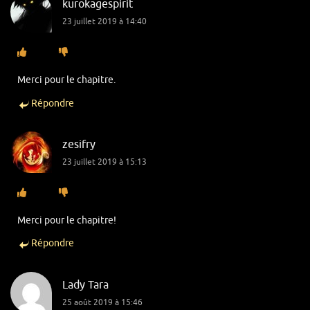
kurokagespirit
23 juillet 2019 à 14:40
Merci pour le chapitre.
Répondre
zesifry
23 juillet 2019 à 15:13
Merci pour le chapitre!
Répondre
Lady Tara
25 août 2019 à 15:46