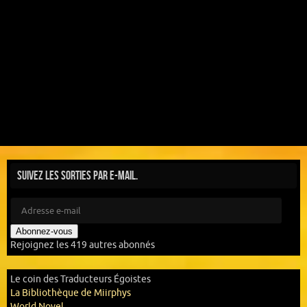
Suivez les sorties par e-mail.
Abonnez-vous
Rejoignez les 419 autres abonnés
Le coin des Traducteurs Égoistes
La Bibliothèque de Miirphys
World Novel