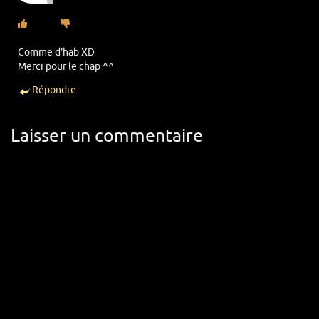
Comme d’hab XD
Merci pour le chap ^^
Répondre
Laisser un commentaire