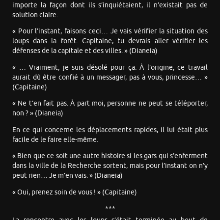
importe la façon dont ils s’inquiétaient, il n’existait pas de
solution claire.
« Pour l’instant, faisons ceci… Je vais vérifier la situation des
loups dans la forêt. Capitaine, tu devrais aller vérifier les
défenses de la capitale et des villes. » (Dianeia)
« … Vraiment, je suis désolé pour ça. À l’origine, ce travail
aurait dû être confié à un messager, pas à vous, princesse… »
(Capitaine)
« Ne t’en fait pas. À part moi, personne ne peut se téléporter,
non ? » (Dianeia)
En ce qui concerne les déplacements rapides, il lui était plus
facile de le faire elle-même.
« Bien que ce soit une autre histoire si les gars qui s’enferment
dans la ville de la Recherche sortent, mais pour l’instant on n’y
peut rien… Je m’en vais. » (Dianeia)
« Oui, prenez soin de vous ! » (Capitaine)
***