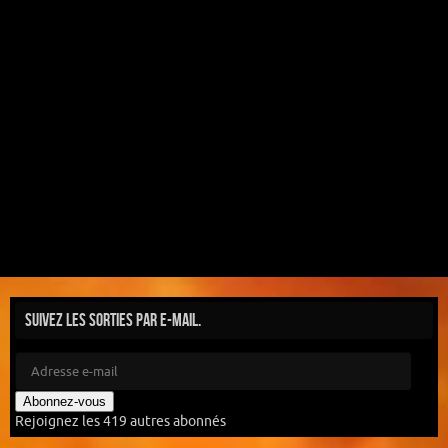
Suivez les sorties par e-mail.
Abonnez-vous
Rejoignez les 419 autres abonnés