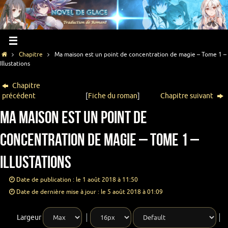
Chapitre
Ma maison est un point de concentration de magie – Tome 1 –
Illustations
Chapitre
précédent
[
Fiche du roman
]
Chapitre suivant
Ma maison est un point de
concentration de magie – Tome 1 –
Illustations
Date de publication : le 1 août 2018 à 11:50
Date de dernière mise à jour : le 5 août 2018 à 01:09
Largeur