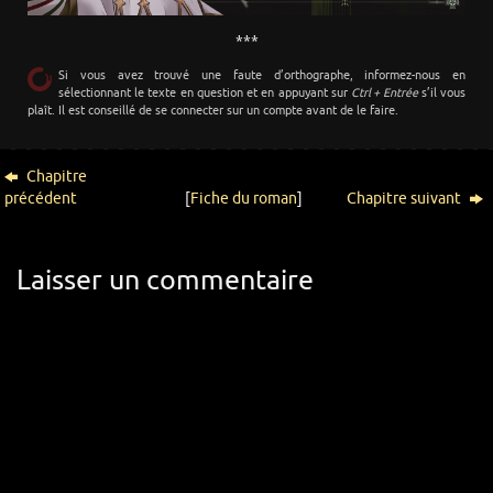
***
Si vous avez trouvé une faute d’orthographe, informez-nous en
sélectionnant le texte en question et en appuyant sur
Ctrl + Entrée
s’il vous
plaît. Il est conseillé de se connecter sur un compte avant de le faire.
Chapitre
précédent
[
Fiche du roman
]
Chapitre suivant
Laisser un commentaire